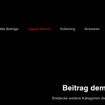
Alle Beiträge
Jagged Alliance
Publishing
Kickstarter
Beitrag de
Entdecke weitere Kategorien di